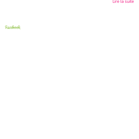
Lire la suite
Facebook