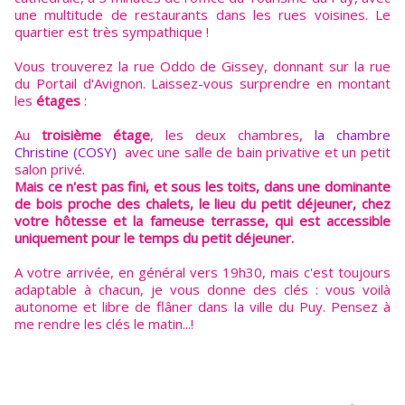
une multitude de restaurants dans les rues voisines. Le
quartier est très sympathique !
Vous trouverez la rue Oddo de Gissey, donnant sur la rue
du Portail d'Avignon. Laissez-vous surprendre en montant
les
étages
:
Au
troisième étage
, les deux chambres,
la chambre
Christine (COSY)
avec une salle de bain privative et un petit
salon privé.
Mais ce n'est pas fini, et sous les toits, dans une dominante
de bois proche des chalets, le lieu du petit déjeuner, chez
votre hôtesse et la fameuse terrasse, qui est accessible
uniquement pour le temps du petit déjeuner.
A votre arrivée, en général vers 19h30, mais c'est toujours
adaptable à chacun, je vous donne des clés : vous voilà
autonome et libre de flâner dans la ville du Puy. Pensez à
me rendre les clés le matin...!