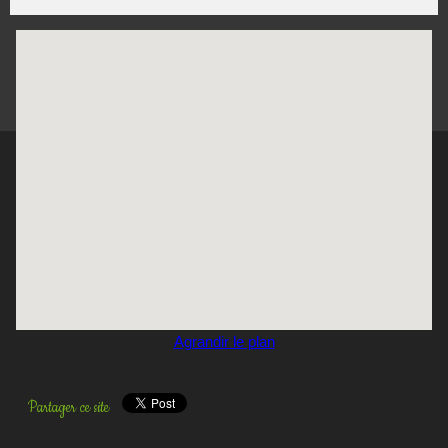
Agrandir le plan
Partager ce site