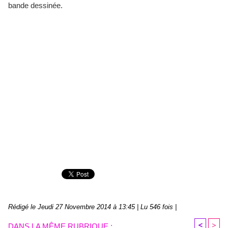
bande dessinée.
Rédigé le Jeudi 27 Novembre 2014 à 13:45 | Lu 546 fois |
<
>
DANS LA MÊME RUBRIQUE :