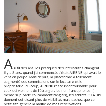
A
u fil des ans, les pratiques des internautes changent.
Il y a 8 ans, quand j'ai commencé, c'était AIRBNB qui avait le
vent en poupe. Mais depuis, la plateforme a tellement
augmenté ses commissions sur le locataire et le
propriétaire...du coup, AIRBNB reste incontournable pour
ceux qui viennent de l'étranger, les non francophones, (
même si je parle couramment l'anglais), les addicts OTA...Ils
donnent soi-disant plus de visibilité, mais sachez que ce
petit site génère la moitié de mes réservations