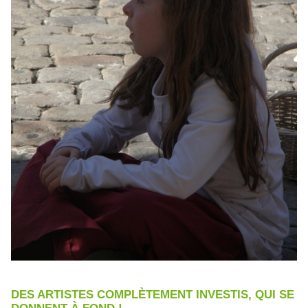
DES ARTISTES COMPLÈTEMENT INVESTIS, QUI SE