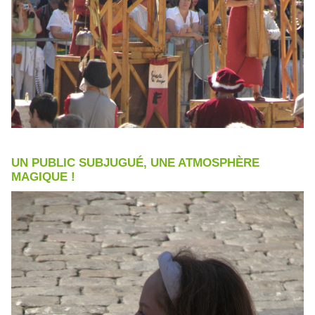
UN PUBLIC SUBJUGUÉ, UNE ATMOSPHÈRE
MAGIQUE !