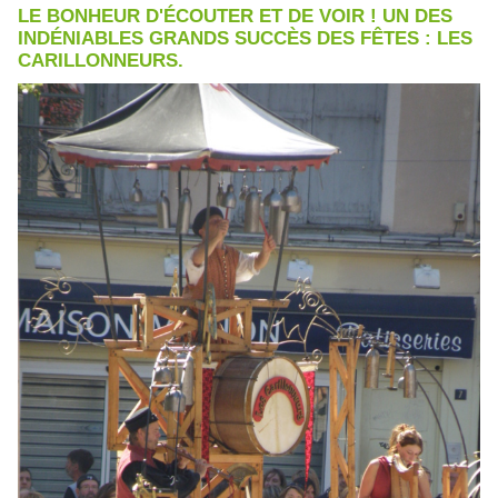
LE BONHEUR D'ÉCOUTER ET DE VOIR ! UN DES
INDÉNIABLES GRANDS SUCCÈS DES FÊTES : LES
CARILLONNEURS.