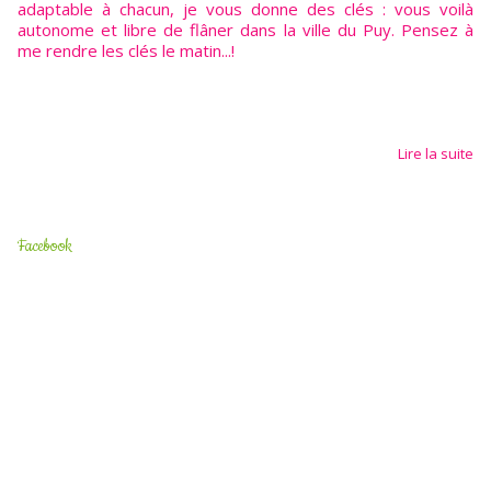
adaptable à chacun, je vous donne des clés : vous voilà
autonome et libre de flâner dans la ville du Puy. Pensez à
me rendre les clés le matin...!
Lire la suite
Facebook