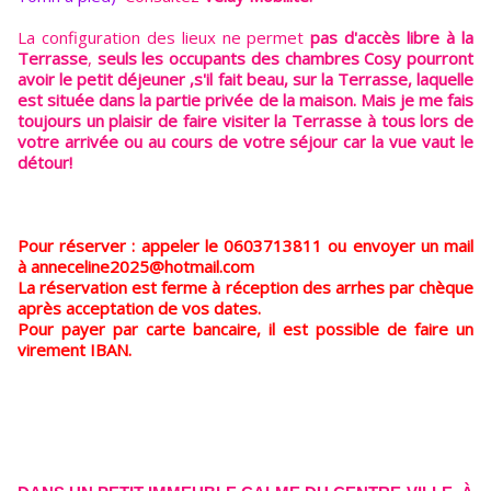
La configuration des lieux ne permet
pas d'accès libre à la
Terrasse
,
seuls les occupants des chambres Cosy pourront
avoir le petit déjeuner ,s'il fait beau, sur la Terrasse, laquelle
est située dans la partie privée de la maison. Mais je me fais
toujours un plaisir de faire visiter la Terrasse à tous lors de
votre arrivée ou au cours de votre séjour car la vue vaut le
détour!
Pour réserver : appeler le 0603713811 ou envoyer un mail
à anneceline2025@hotmail.com
La réservation est ferme à réception des arrhes par chèque
après acceptation de vos dates.
Pour payer par carte bancaire, il est possible de faire un
virement IBAN.