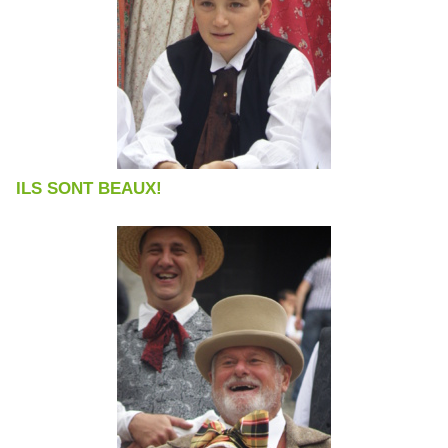
ILS SONT BEAUX!