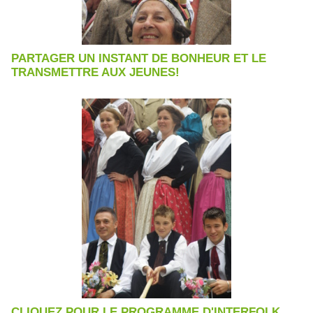
PARTAGER UN INSTANT DE BONHEUR ET LE
TRANSMETTRE AUX JEUNES!
CLIQUEZ POUR LE PROGRAMME D'INTERFOLK