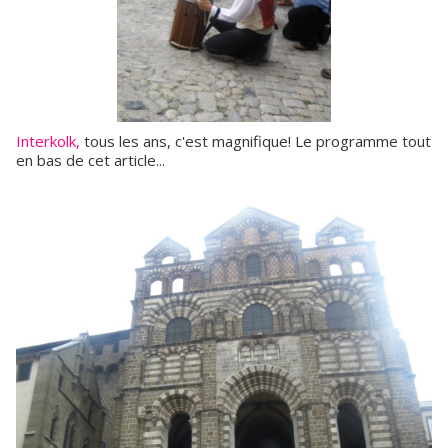
Interkolk,
tous les ans, c'est magnifique! Le programme tout
en bas de cet article...