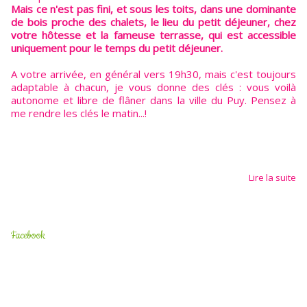
Mais ce n'est pas fini, et sous les toits, dans une dominante
de bois proche des chalets, le lieu du petit déjeuner, chez
votre hôtesse et la fameuse terrasse, qui est accessible
uniquement pour le temps du petit déjeuner.
A votre arrivée, en général vers 19h30, mais c'est toujours
adaptable à chacun, je vous donne des clés : vous voilà
autonome et libre de flâner dans la ville du Puy. Pensez à
me rendre les clés le matin...!
Lire la suite
Facebook