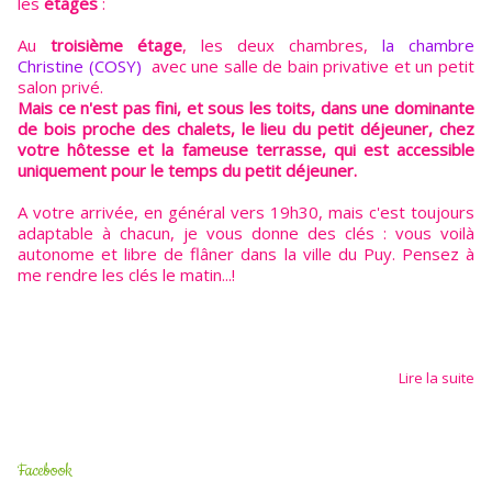
les
étages
:
Au
troisième étage
, les deux chambres,
la chambre
Christine (COSY)
avec une salle de bain privative et un petit
salon privé.
Mais ce n'est pas fini, et sous les toits, dans une dominante
de bois proche des chalets, le lieu du petit déjeuner, chez
votre hôtesse et la fameuse terrasse, qui est accessible
uniquement pour le temps du petit déjeuner.
A votre arrivée, en général vers 19h30, mais c'est toujours
adaptable à chacun, je vous donne des clés : vous voilà
autonome et libre de flâner dans la ville du Puy. Pensez à
me rendre les clés le matin...!
Lire la suite
Facebook