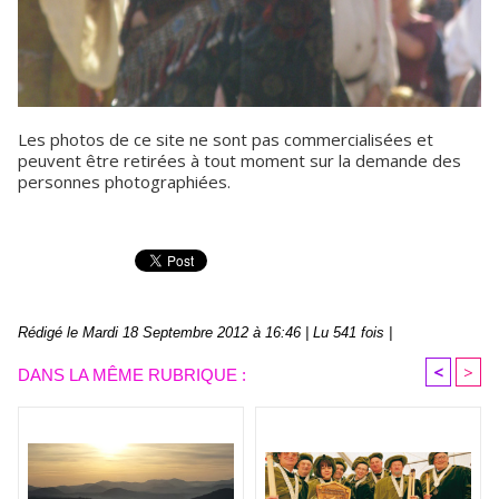
Les photos de ce site ne sont pas commercialisées et
peuvent être retirées à tout moment sur la demande des
personnes photographiées.
Rédigé le Mardi 18 Septembre 2012 à 16:46 | Lu 541 fois |
<
>
DANS LA MÊME RUBRIQUE :