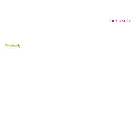
Lire la suite
Facebook