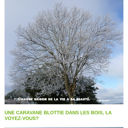
UNE CARAVANE BLOTTIE DANS LES BOIS, LA
VOYEZ-VOUS?