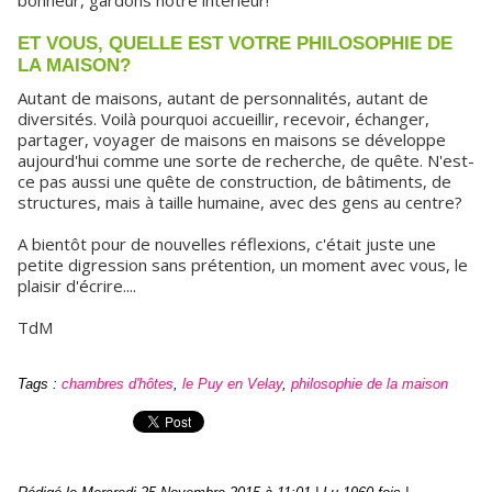
ET VOUS, QUELLE EST VOTRE PHILOSOPHIE DE
LA MAISON?
Autant de maisons, autant de personnalités, autant de
diversités. Voilà pourquoi accueillir, recevoir, échanger,
partager, voyager de maisons en maisons se développe
aujourd'hui comme une sorte de recherche, de quête. N'est-
ce pas aussi une quête de construction, de bâtiments, de
structures, mais à taille humaine, avec des gens au centre?
A bientôt pour de nouvelles réflexions, c'était juste une
petite digression sans prétention, un moment avec vous, le
plaisir d'écrire....
TdM
Tags
:
chambres d'hôtes
,
le Puy en Velay
,
philosophie de la maison