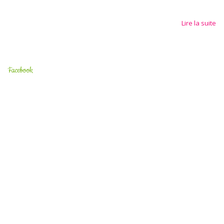
Lire la suite
Facebook