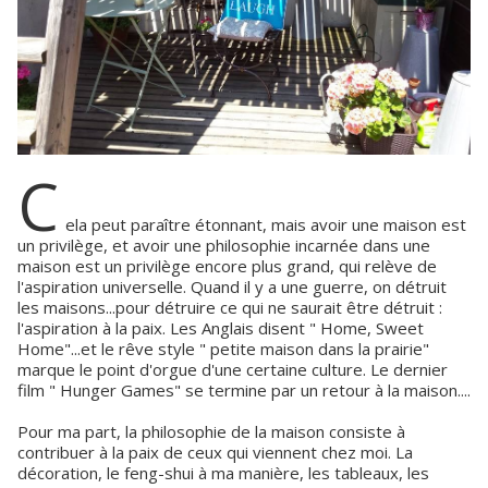
C
ela peut paraître étonnant, mais avoir une maison est
un privilège, et avoir une philosophie incarnée dans une
maison est un privilège encore plus grand, qui relève de
l'aspiration universelle. Quand il y a une guerre, on détruit
les maisons...pour détruire ce qui ne saurait être détruit :
l'aspiration à la paix. Les Anglais disent " Home, Sweet
Home"...et le rêve style " petite maison dans la prairie"
marque le point d'orgue d'une certaine culture. Le dernier
film " Hunger Games" se termine par un retour à la maison....
Pour ma part, la philosophie de la maison consiste à
contribuer à la paix de ceux qui viennent chez moi. La
décoration, le feng-shui à ma manière, les tableaux, les